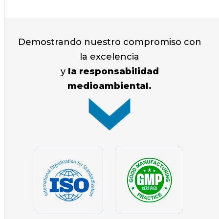
Demostrando nuestro compromiso con
la excelencia
y
la responsabilidad
medioambiental.