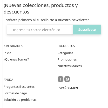
¡Nuevas colecciones, productos y
descuentos!
Entérate primero al suscribirte
a nuestro newsletter
Suscribete
AMENIDADES
PRODUCTOS
Inicio
Categorías
¿Quiénes Somos?
Promociones
Nuestras Marcas
AYUDA
Preguntas frecuentes
ESPAÑOL/
MXN
Formas de pago
Solución de problemas