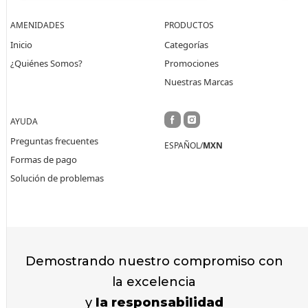
AMENIDADES
PRODUCTOS
Inicio
Categorías
¿Quiénes Somos?
Promociones
Nuestras Marcas
AYUDA
Preguntas frecuentes
ESPAÑOL/
MXN
Formas de pago
Solución de problemas
Demostrando nuestro compromiso con
la excelencia
y
la responsabilidad