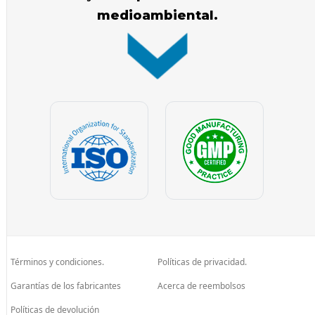
medioambiental.
Términos y condiciones.
Políticas de privacidad.
Garantías de los fabricantes
Acerca de reembolsos
Políticas de devolución